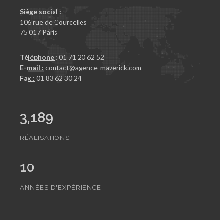
Siège social :
106 rue de Courcelles
75 017 Paris
Téléphone :
01 71 20 62 52
E-mail :
contact@agence-maverick.com
Fax :
01 83 62 30 24
3,189
RÉALISATIONS
10
ANNÉES D'EXPÉRIENCE