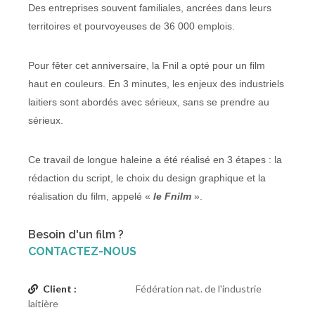
Des entreprises souvent familiales, ancrées dans leurs
territoires et pourvoyeuses de 36 000 emplois.
Pour fêter cet anniversaire, la Fnil a opté pour un film
haut en couleurs. En 3 minutes, les enjeux des industriels
laitiers sont abordés avec sérieux, sans se prendre au
sérieux.
Ce travail de longue haleine a été réalisé en 3 étapes : la
rédaction du script, le choix du design graphique et la
réalisation du film, appelé «
le Fnilm
».
Besoin d'un film ?
CONTACTEZ-NOUS
Client :
Fédération nat. de l'industrie
laitière