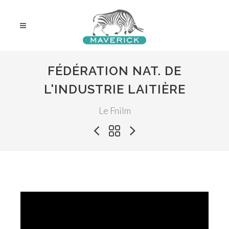
FÉDÉRATION NAT. DE
L'INDUSTRIE LAITIÈRE
Le Fnilm