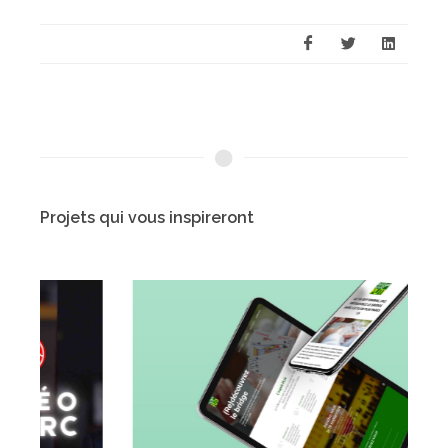
Projets qui vous inspireront