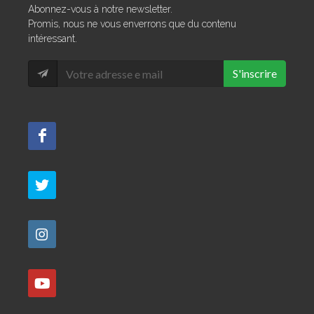
Abonnez-vous à notre newsletter.
Promis, nous ne vous enverrons que du contenu
intéressant.
S'inscrire