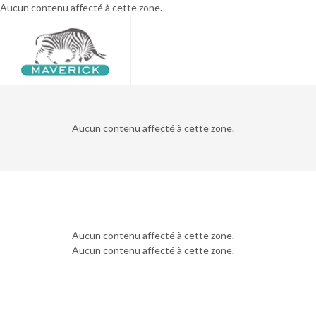
Aucun contenu affecté à cette zone.
Aucun contenu affecté à cette zone.
Aucun contenu affecté à cette zone.
Aucun contenu affecté à cette zone.