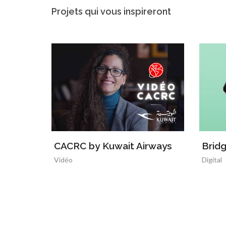
Projets qui vous inspireront
CACRC by Kuwait Airways
Brid
Vidéo
Digital