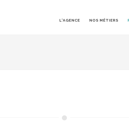
L'AGENCE
NOS MÉTIERS