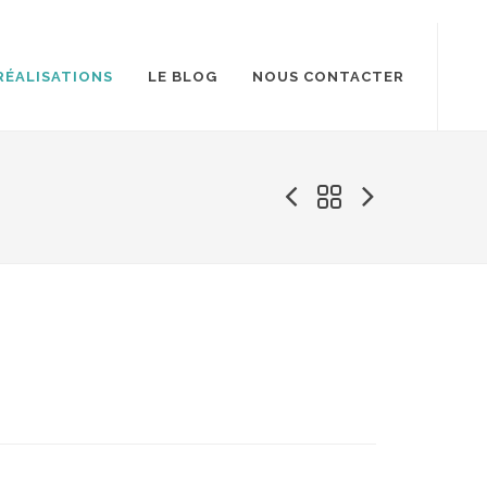
RÉALISATIONS
LE BLOG
NOUS CONTACTER