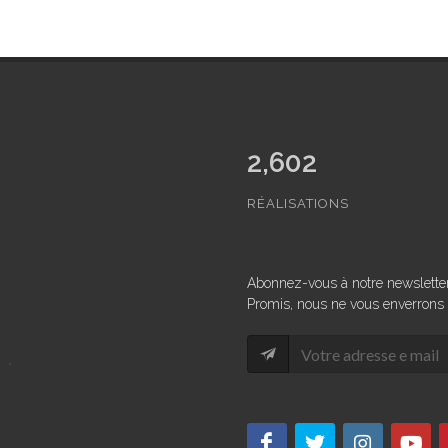
3,021
RÉALISATIONS
Abonnez-vous à notre newsletter
Promis, nous ne vous enverrons 