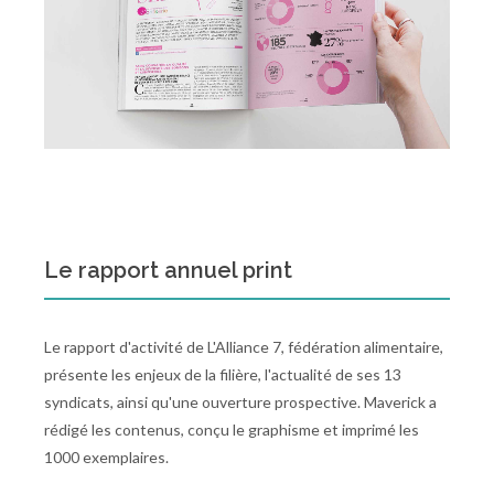
Le rapport annuel print
Le rapport d'activité de L'Alliance 7, fédération alimentaire,
présente les enjeux de la filière, l'actualité de ses 13
syndicats, ainsi qu'une ouverture prospective. Maverick a
rédigé les contenus, conçu le graphisme et imprimé les
1000 exemplaires.