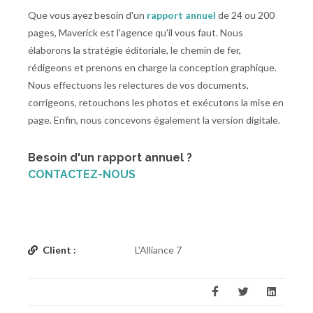
Que vous ayez besoin d'un
rapport annuel
de 24 ou 200
pages, Maverick est l'agence qu'il vous faut. Nous
élaborons la stratégie éditoriale, le chemin de fer,
rédigeons et prenons en charge la conception graphique.
Nous effectuons les relectures de vos documents,
corrigeons, retouchons les photos et exécutons la mise en
page. Enfin, nous concevons également la version digitale.
Besoin d'un rapport annuel ?
CONTACTEZ-NOUS
Client :
L'Alliance 7