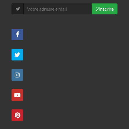
S'inscrire