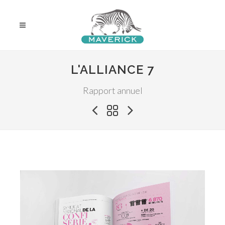
L'ALLIANCE 7
Rapport annuel