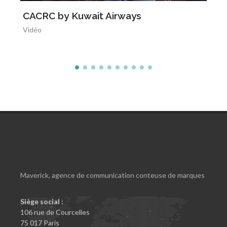
CACRC by Kuwait Airways
Vidéo
Maverick, agence de communication conteuse de marques
Siège social :
106 rue de Courcelles
75 017 Paris