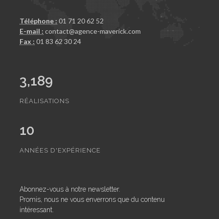
Téléphone :
01 71 20 62 52
E-mail :
contact@agence-maverick.com
Fax :
01 83 62 30 24
3,189
RÉALISATIONS
10
ANNÉES D'EXPÉRIENCE
Abonnez-vous à notre newsletter.
Promis, nous ne vous enverrons que du contenu
intéressant.