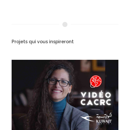
Projets qui vous inspireront